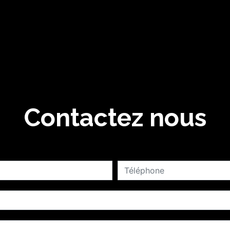
Contactez nous