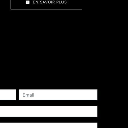
EN SAVOIR PLUS