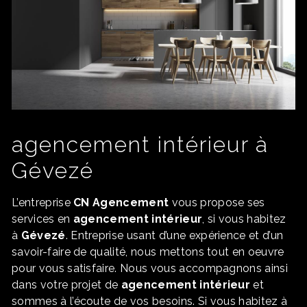
agencement intérieur à
Gévezé
L’entreprise
CN Agencement
vous propose ses
services en
agencement intérieur
, si vous habitez
à
Gévezé
. Entreprise usant d’une expérience et d’un
savoir-faire de qualité, nous mettons tout en oeuvre
pour vous satisfaire. Nous vous accompagnons ainsi
dans votre projet de
agencement intérieur
et
sommes à l’écoute de vos besoins. Si vous habitez à