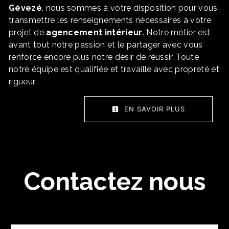
Gévezé
, nous sommes à votre disposition pour vous
transmettre les renseignements nécessaires à votre
projet de
agencement intérieur
. Notre métier est
avant tout notre passion et le partager avec vous
renforce encore plus notre désir de réussir. Toute
notre équipe est qualifiée et travaille avec propreté et
rigueur.
EN SAVOIR PLUS
Contactez nous