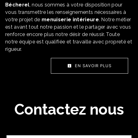
Bécherel
, nous sommes à votre disposition pour
vous transmettre les renseignements nécessaires à
votre projet de
menuiserie intérieure
. Notre métier
est avant tout notre passion et le partager avec vous
renforce encore plus notre désir de réussir. Toute
notre équipe est qualifiée et travaille avec propreté et
rigueur.
EN SAVOIR PLUS
Contactez nous