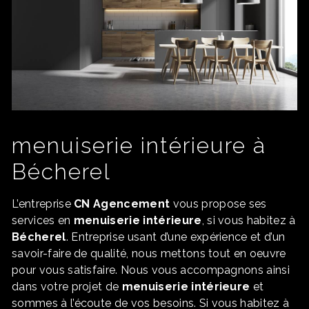
menuiserie intérieure à
Bécherel
L’entreprise
CN Agencement
vous propose ses
services en
menuiserie intérieure
, si vous habitez à
Bécherel
. Entreprise usant d’une expérience et d’un
savoir-faire de qualité, nous mettons tout en oeuvre
pour vous satisfaire. Nous vous accompagnons ainsi
dans votre projet de
menuiserie intérieure
et
sommes à l’écoute de vos besoins. Si vous habitez à