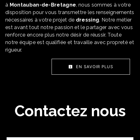
à
Montauban-de-Bretagne
, nous sommes à votre
disposition pour vous transmettre les renseignements
nécessaires à votre projet de
dressing
. Notre métier
est avant tout notre passion et le partager avec vous
renforce encore plus notre désir de réussir. Toute
notre équipe est qualifiée et travaille avec propreté et
rigueur.
EN SAVOIR PLUS
Contactez nous