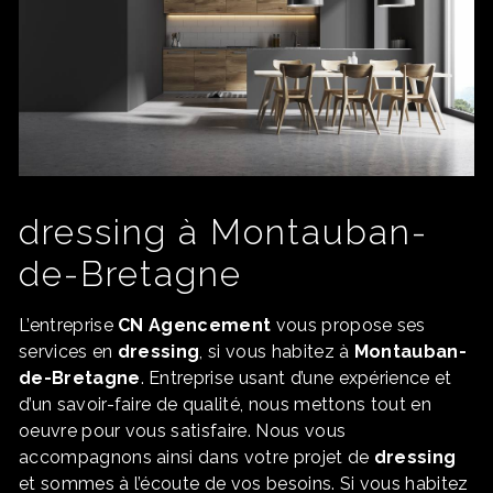
dressing à Montauban-
de-Bretagne
L’entreprise
CN Agencement
vous propose ses
services en
dressing
, si vous habitez à
Montauban-
de-Bretagne
. Entreprise usant d’une expérience et
d’un savoir-faire de qualité, nous mettons tout en
oeuvre pour vous satisfaire. Nous vous
accompagnons ainsi dans votre projet de
dressing
et sommes à l’écoute de vos besoins. Si vous habitez