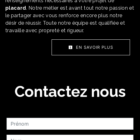
renseignements nécessaires à votre projet de
placard
. Notre métier est avant tout notre passion et
le partager avec vous renforce encore plus notre
désir de réussir. Toute notre équipe est qualifiée et
travaille avec propreté et rigueur.
EN SAVOIR PLUS
Contactez nous