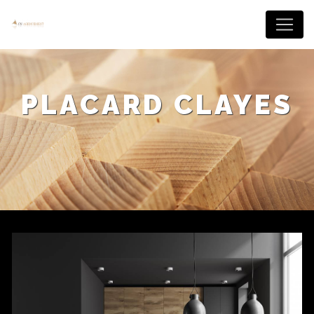
Panneau de gestion des cookies
PLACARD CLAYES