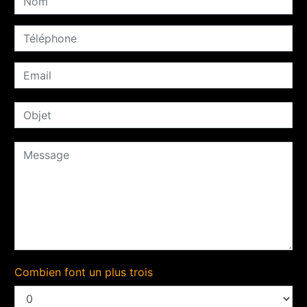
Combien font un plus trois