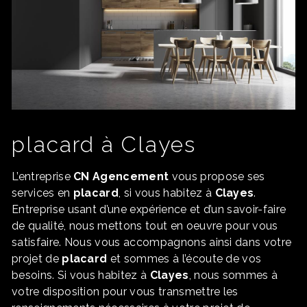
placard à Clayes
L’entreprise
CN Agencement
vous propose ses
services en
placard
, si vous habitez à
Clayes
.
Entreprise usant d’une expérience et d’un savoir-faire
de qualité, nous mettons tout en oeuvre pour vous
satisfaire. Nous vous accompagnons ainsi dans votre
projet de
placard
et sommes à l’écoute de vos
besoins. Si vous habitez à
Clayes
, nous sommes à
votre disposition pour vous transmettre les