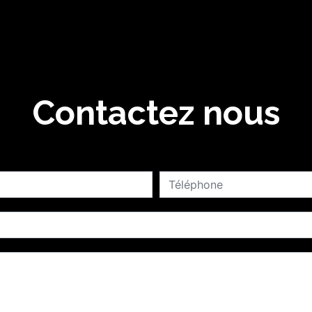
Contactez nous