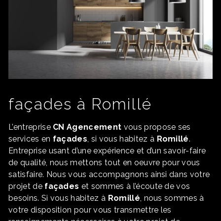
façades à Romillé
L’entreprise
CN Agencement
vous propose ses
services en
façades
, si vous habitez à
Romillé
.
Entreprise usant d’une expérience et d’un savoir-faire
de qualité, nous mettons tout en oeuvre pour vous
satisfaire. Nous vous accompagnons ainsi dans votre
projet de
façades
et sommes à l’écoute de vos
besoins. Si vous habitez à
Romillé
, nous sommes à
votre disposition pour vous transmettre les