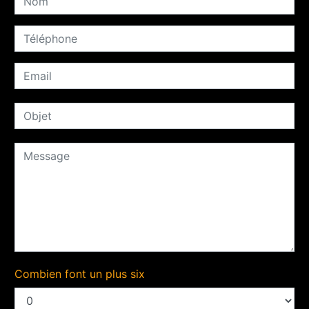
Combien font un plus six