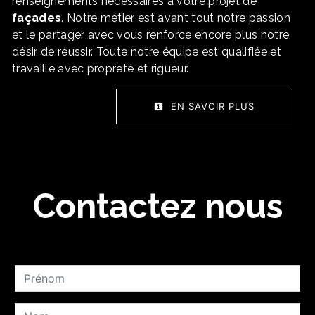
renseignements nécessaires à votre projet de
façades
. Notre métier est avant tout notre passion
et le partager avec vous renforce encore plus notre
désir de réussir. Toute notre équipe est qualifiée et
travaille avec propreté et rigueur.
EN SAVOIR PLUS
Contactez nous