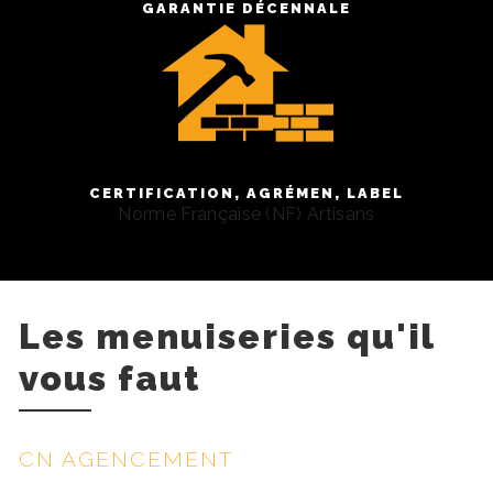
GARANTIE DÉCENNALE
CERTIFICATION, AGRÉMEN, LABEL
Norme Française (NF) Artisans
Les menuiseries qu'il
vous faut
CN AGENCEMENT