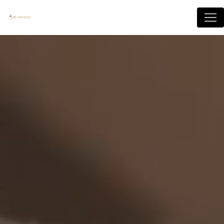
Panneau de gestion des cookies