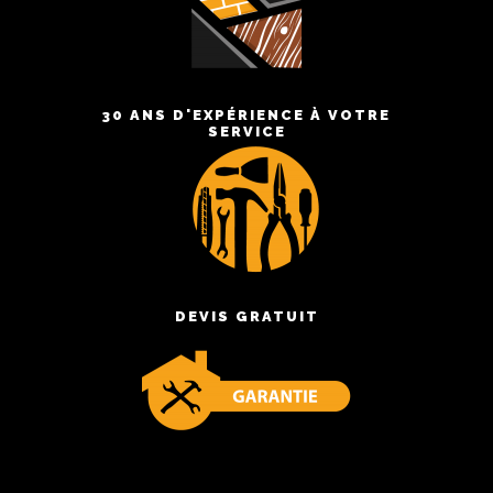
30 ANS D'EXPÉRIENCE À VOTRE
SERVICE
DEVIS GRATUIT