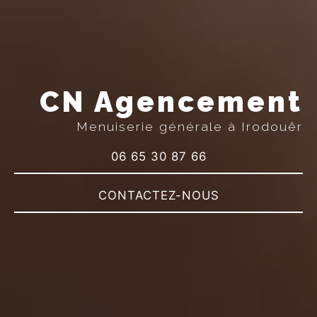
CN Agencement
Menuiserie générale à Irodouër
06 65 30 87 66
CONTACTEZ-NOUS