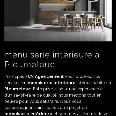
menuiserie intérieure à
Pleumeleuc
L’entreprise
CN Agencement
vous propose ses
services en
menuiserie intérieure
, si vous habitez à
Pleumeleuc
. Entreprise usant d’une expérience et
d’un savoir-faire de qualité, nous mettons tout en
oeuvre pour vous satisfaire. Nous vous
accompagnons ainsi dans votre projet de
menuiserie intérieure
et sommes à l’écoute de vos