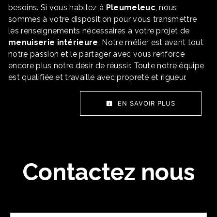
besoins. Si vous habitez à
Pleumeleuc
, nous
sommes à votre disposition pour vous transmettre
les renseignements nécessaires à votre projet de
menuiserie intérieure
. Notre métier est avant tout
notre passion et le partager avec vous renforce
encore plus notre désir de réussir. Toute notre équipe
est qualifiée et travaille avec propreté et rigueur.
EN SAVOIR PLUS
Contactez nous