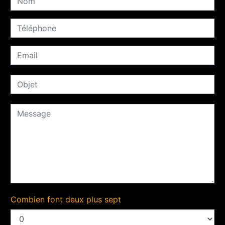
Combien font deux plus sept