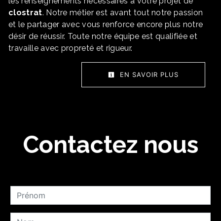
les renseignements nécessaires à votre projet de
clostrat
. Notre métier est avant tout notre passion
et le partager avec vous renforce encore plus notre
désir de réussir. Toute notre équipe est qualifiée et
travaille avec propreté et rigueur.
EN SAVOIR PLUS
Contactez nous