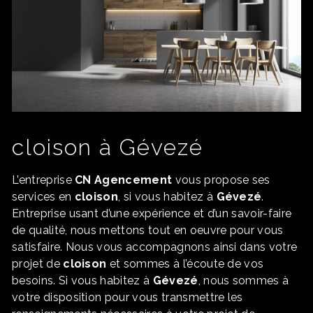
cloison à Gévezé
L’entreprise
CN Agencement
vous propose ses
services en
cloison
, si vous habitez à
Gévezé
.
Entreprise usant d’une expérience et d’un savoir-faire
de qualité, nous mettons tout en oeuvre pour vous
satisfaire. Nous vous accompagnons ainsi dans votre
projet de
cloison
et sommes à l’écoute de vos
besoins. Si vous habitez à
Gévezé
, nous sommes à
votre disposition pour vous transmettre les