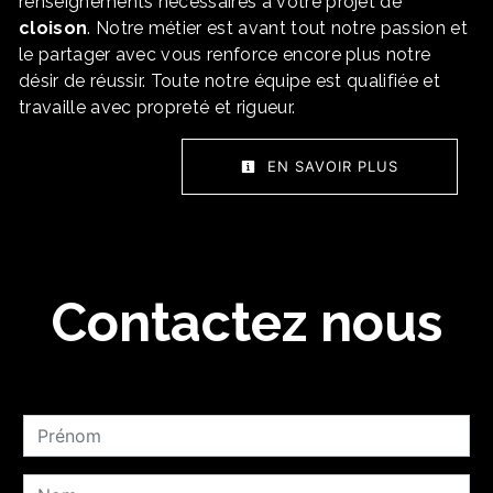
renseignements nécessaires à votre projet de
cloison
. Notre métier est avant tout notre passion et
le partager avec vous renforce encore plus notre
désir de réussir. Toute notre équipe est qualifiée et
travaille avec propreté et rigueur.
EN SAVOIR PLUS
Contactez nous