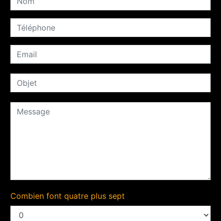
Combien font quatre plus sept