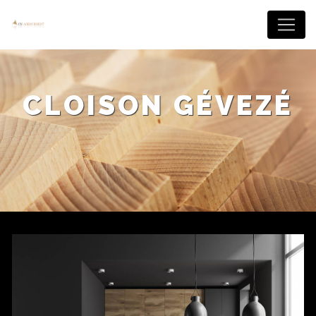
Panneau de gestion des cookies
CLOISON GÉVEZÉ