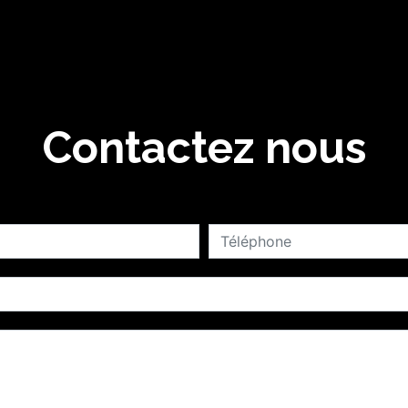
Contactez nous