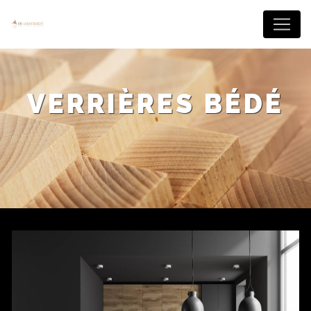
Panneau de gestion des cookies
VERRIÈRES BÉDÉ