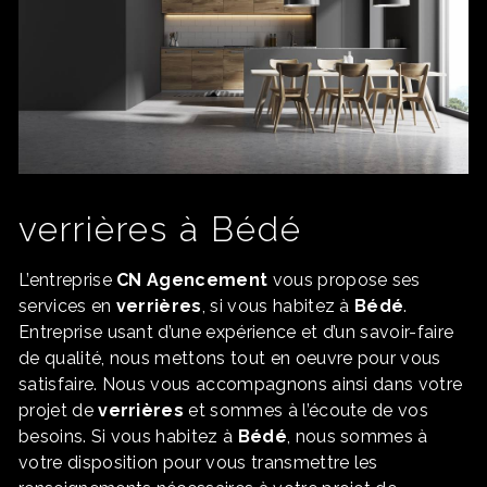
verrières à Bédé
L’entreprise
CN Agencement
vous propose ses
services en
verrières
, si vous habitez à
Bédé
.
Entreprise usant d’une expérience et d’un savoir-faire
de qualité, nous mettons tout en oeuvre pour vous
satisfaire. Nous vous accompagnons ainsi dans votre
projet de
verrières
et sommes à l’écoute de vos
besoins. Si vous habitez à
Bédé
, nous sommes à
votre disposition pour vous transmettre les