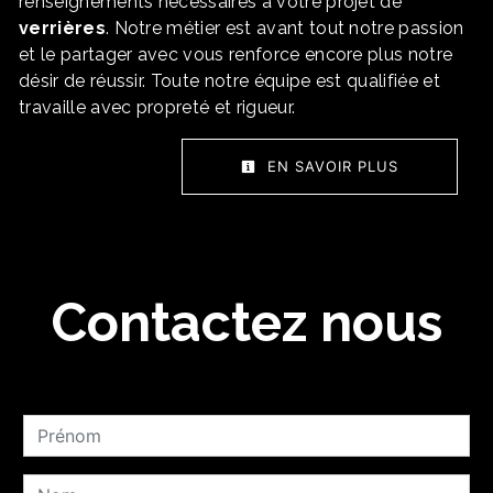
renseignements nécessaires à votre projet de
verrières
. Notre métier est avant tout notre passion
et le partager avec vous renforce encore plus notre
désir de réussir. Toute notre équipe est qualifiée et
travaille avec propreté et rigueur.
EN SAVOIR PLUS
Contactez nous