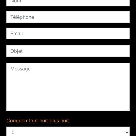
Combien font huit plus huit