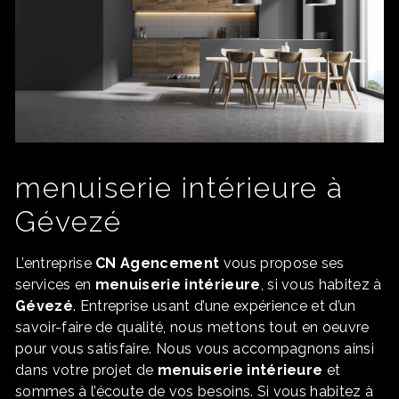
menuiserie intérieure à
Gévezé
L’entreprise
CN Agencement
vous propose ses
services en
menuiserie intérieure
, si vous habitez à
Gévezé
. Entreprise usant d’une expérience et d’un
savoir-faire de qualité, nous mettons tout en oeuvre
pour vous satisfaire. Nous vous accompagnons ainsi
dans votre projet de
menuiserie intérieure
et
sommes à l’écoute de vos besoins. Si vous habitez à