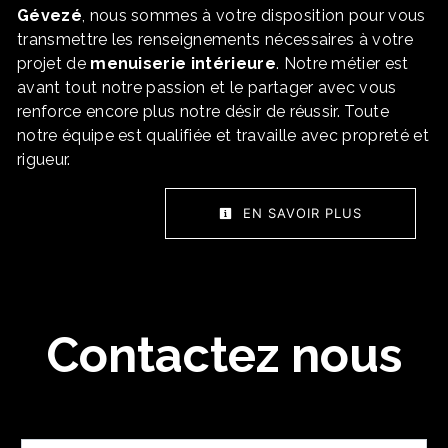
Gévezé
, nous sommes à votre disposition pour vous
transmettre les renseignements nécessaires à votre
projet de
menuiserie intérieure
. Notre métier est
avant tout notre passion et le partager avec vous
renforce encore plus notre désir de réussir. Toute
notre équipe est qualifiée et travaille avec propreté et
rigueur.
EN SAVOIR PLUS
Contactez nous