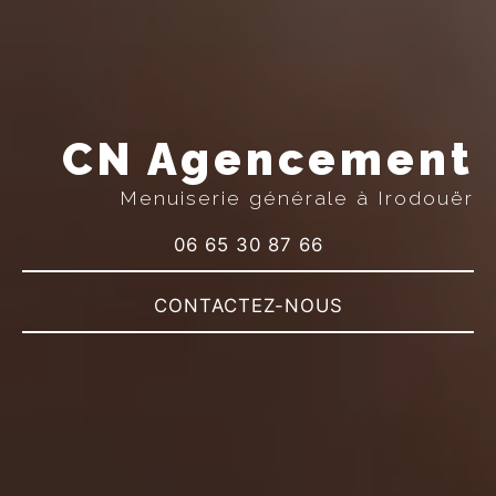
CN Agencement
Menuiserie générale à Irodouër
06 65 30 87 66
CONTACTEZ-NOUS