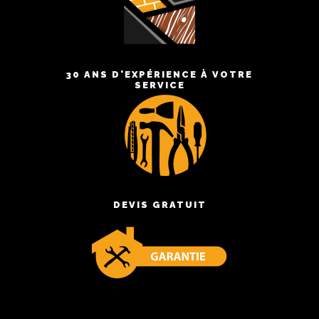
30 ANS D'EXPÉRIENCE À VOTRE
SERVICE
DEVIS GRATUIT