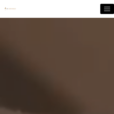
Panneau de gestion des cookies