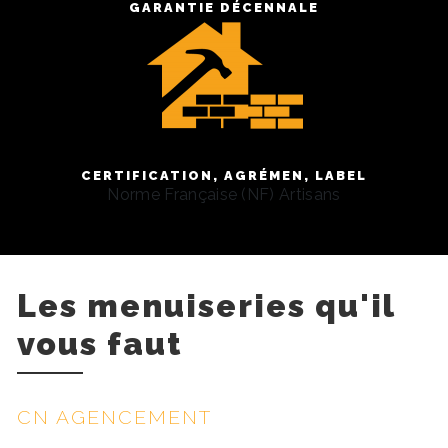
GARANTIE DÉCENNALE
CERTIFICATION, AGRÉMEN, LABEL
Norme Française (NF) Artisans
Les menuiseries qu'il
vous faut
CN AGENCEMENT